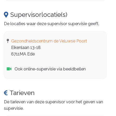
Supervisorlocatie(s)
De locaties waar deze supervisor supervisie geeft.
Gezondheidscentrum de Veluwse Poort
Eikenlaan 13-18
6711MA Ede
Ook online-supervisie via beeldbellen
Tarieven
De tarieven van deze supervisor voor het geven van
supervisie.