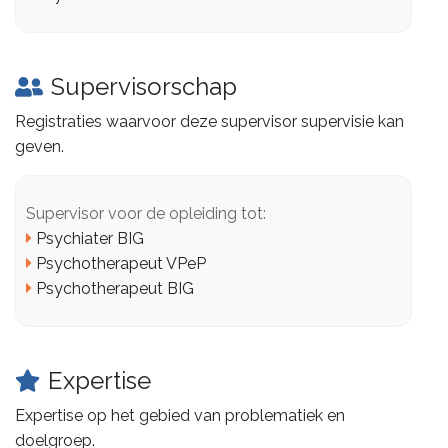
Supervisorschap
Registraties waarvoor deze supervisor supervisie kan
geven.
Supervisor voor de opleiding tot:
Psychiater BIG
Psychotherapeut VPeP
Psychotherapeut BIG
Expertise
Expertise op het gebied van problematiek en
doelgroep.