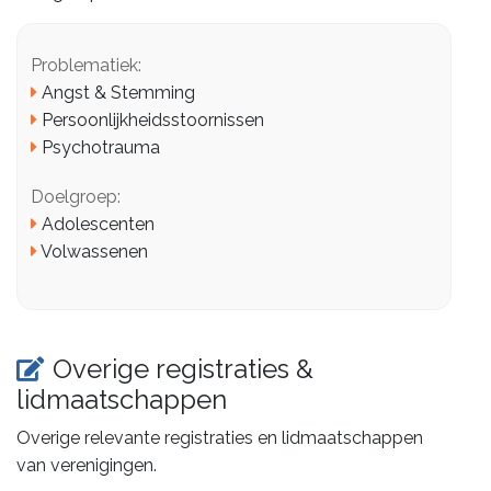
Problematiek:
Angst & Stemming
Persoonlijkheidsstoornissen
Psychotrauma
Doelgroep:
Adolescenten
Volwassenen
Overige registraties &
lidmaatschappen
Overige relevante registraties en lidmaatschappen
van verenigingen.