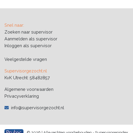
Snel naar:
Zoeken naar supervisor
Aanmelden als supervisor
Inloggen als supervisor
Veelgestelde vragen
Supervisorgezocht.nl
KvK Utrecht: 58482857
Algemene voorwaarden
Privacyverklaring
info@supervisorgezocht.nl
© 2026 | Alle rechten voorbehouden -
Supervisorenindex