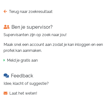
Terug naar zoekresultaat
Ben je supervisor?
Supervisanten zijn op zoek naar jou!
Maak snel een account aan zodat je kan inloggen en een
profiel kan aanmaken.
Meld je gratis aan
Feedback
Idee, klacht of suggestie?
Laat het weten!