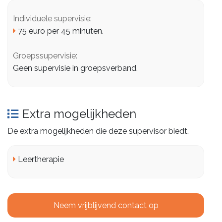
Individuele supervisie:
75 euro per 45 minuten.
Groepssupervisie:
Geen supervisie in groepsverband.
Extra mogelijkheden
De extra mogelijkheden die deze supervisor biedt.
Leertherapie
Neem vrijblijvend contact op