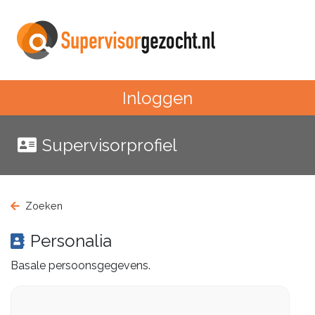
Inloggen
Supervisorprofiel
Zoeken
Personalia
Basale persoonsgegevens.