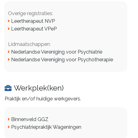
Overige registraties:
Leertherapeut NVP
Leertherapeut VPeP
Lidmaatschappen:
Nederlandse Vereniging voor Psychiatrie
Nederlandse Vereniging voor Psychotherapie
Werkplek(ken)
Praktijk en/of huidige werkgevers.
Binnenveld GGZ
Psychiatriepraktijk Wageningen