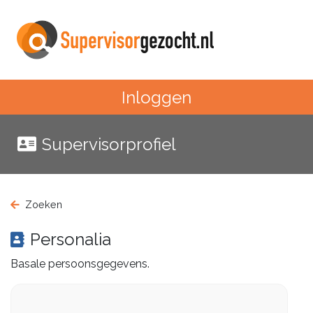
Inloggen
Supervisorprofiel
Zoeken
Personalia
Basale persoonsgegevens.