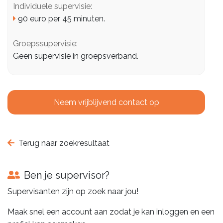
Individuele supervisie:
90 euro per 45 minuten.
Groepssupervisie:
Geen supervisie in groepsverband.
Neem vrijblijvend contact op
Terug naar zoekresultaat
Ben je supervisor?
Supervisanten zijn op zoek naar jou!
Maak snel een account aan zodat je kan inloggen en een