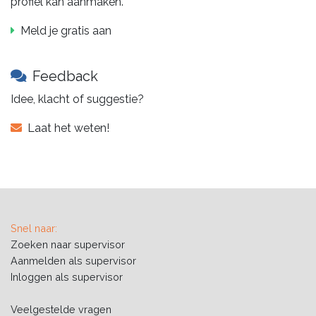
profiel kan aanmaken.
Meld je gratis aan
Feedback
Idee, klacht of suggestie?
Laat het weten!
Snel naar:
Zoeken naar supervisor
Aanmelden als supervisor
Inloggen als supervisor
Veelgestelde vragen