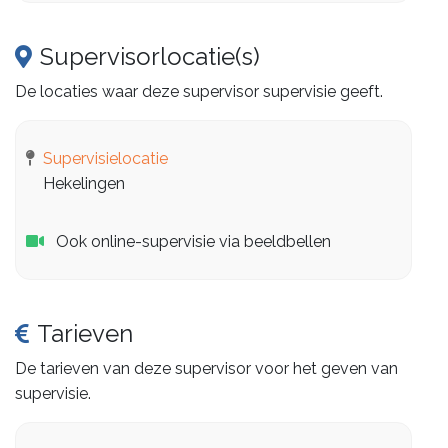
Supervisorlocatie(s)
De locaties waar deze supervisor supervisie geeft.
Supervisielocatie
Hekelingen
Ook online-supervisie via beeldbellen
Tarieven
De tarieven van deze supervisor voor het geven van
supervisie.