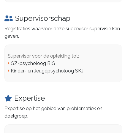
Supervisorschap
Registraties waarvoor deze supervisor supervisie kan
geven.
Supervisor voor de opleiding tot:
GZ-psycholoog BIG
Kinder- en Jeugdpsycholoog SKJ
Expertise
Expertise op het gebied van problematiek en
doelgroep.