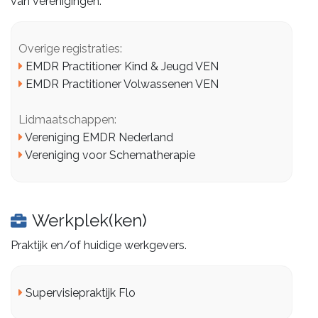
van verenigingen.
Overige registraties:
EMDR Practitioner Kind & Jeugd VEN
EMDR Practitioner Volwassenen VEN
Lidmaatschappen:
Vereniging EMDR Nederland
Vereniging voor Schematherapie
Werkplek(ken)
Praktijk en/of huidige werkgevers.
Supervisiepraktijk Flo