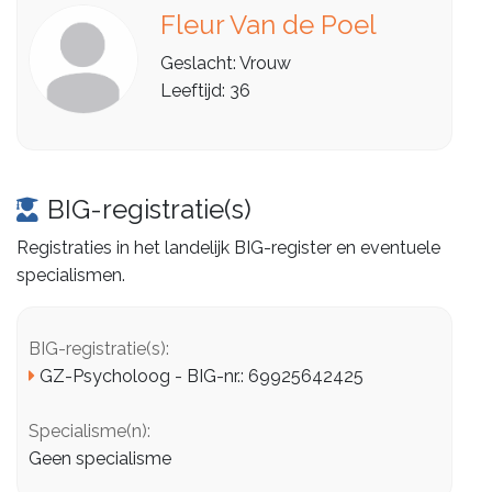
Fleur Van de Poel
Geslacht: Vrouw
Leeftijd: 36
BIG-registratie(s)
Registraties in het landelijk BIG-register en eventuele
specialismen.
BIG-registratie(s):
GZ-Psycholoog - BIG-nr.: 69925642425
Specialisme(n):
Geen specialisme