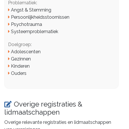
Problematiek:
Angst & Stemming
Persoonlijkheidsstoornissen
Psychotrauma
Systeemproblematiek
Doelgroep:
Adolescenten
Gezinnen
Kinderen
Ouders
Overige registraties &
lidmaatschappen
Overige relevante registraties en lidmaatschappen