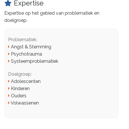
Expertise
Expertise op het gebied van problematiek en
doelgroep.
Problematiek:
Angst & Stemming
Psychotrauma
Systeemproblematiek
Doelgroep:
Adolescenten
Kinderen
Ouders
Volwassenen