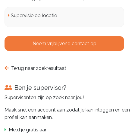
Supervisie op locatie
Neem vrijblijvend contact op
Terug naar zoekresultaat
Ben je supervisor?
Supervisanten zijn op zoek naar jou!
Maak snel een account aan zodat je kan inloggen en een
profiel kan aanmaken.
Meld je gratis aan