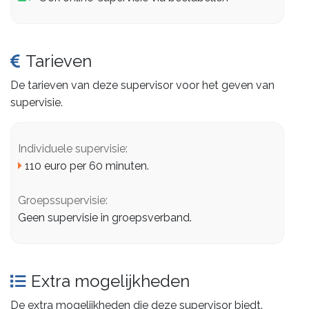
Tarieven
De tarieven van deze supervisor voor het geven van
supervisie.
Individuele supervisie:
110 euro per 60 minuten.
Groepssupervisie:
Geen supervisie in groepsverband.
Extra mogelijkheden
De extra mogelijkheden die deze supervisor biedt.