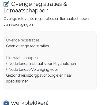
Overige registraties &
lidmaatschappen
Overige relevante registraties en lidmaatschappen
van verenigingen.
Overige registraties:
Geen overige registraties
Lidmaatschappen:
Nederlands Instituut voor Psychologen
Nederlandse Vereniging voor
Gezondheidszorgpsychologie en haar
specialismen
Werkplek(ken)