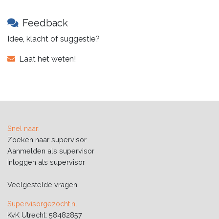
Feedback
Idee, klacht of suggestie?
Laat het weten!
Snel naar:
Zoeken naar supervisor
Aanmelden als supervisor
Inloggen als supervisor
Veelgestelde vragen
Supervisorgezocht.nl
KvK Utrecht: 58482857