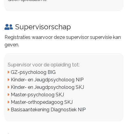
Supervisorschap
Registraties waarvoor deze supervisor supervisie kan
geven.
Supervisor voor de opleiding tot:
GZ-psycholoog BIG
Kinder- en Jeugdpsycholoog NIP
Kinder- en Jeugdpsycholoog SKJ
Master-psycholoog SKJ
Master-orthopedagoog SKJ
Basisaantekening Diagnostiek NIP