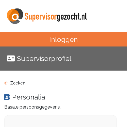
Inloggen
Supervisorprofiel
Zoeken
Personalia
Basale persoonsgegevens.