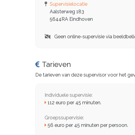
Supervisielocatie
Aalsterweg 183
5644RA Eindhoven
Geen online-supervisie via beeldbell
Tarieven
De tarieven van deze supervisor voor het gev
Individuele supervisie:
112 euro per 45 minuten.
Groepssupervisie:
56 euro per 45 minuten per persoon.