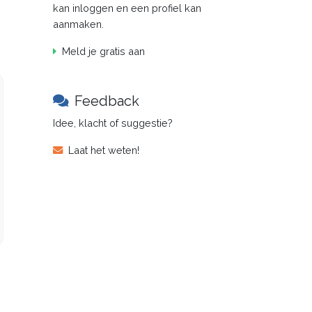
kan inloggen en een profiel kan
aanmaken.
Meld je gratis aan
Feedback
Idee, klacht of suggestie?
Laat het weten!