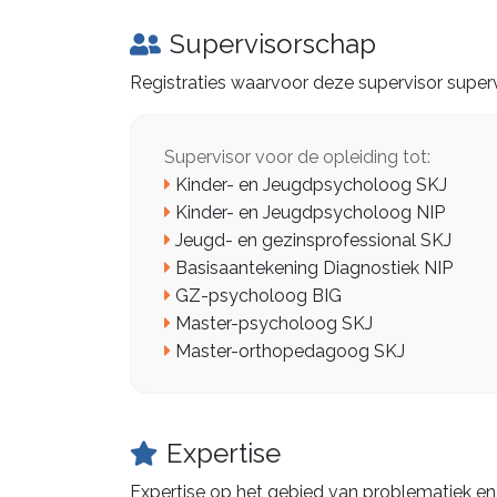
Supervisorschap
Registraties waarvoor deze supervisor superv
Supervisor voor de opleiding tot:
Kinder- en Jeugdpsycholoog SKJ
Kinder- en Jeugdpsycholoog NIP
Jeugd- en gezinsprofessional SKJ
Basisaantekening Diagnostiek NIP
GZ-psycholoog BIG
Master-psycholoog SKJ
Master-orthopedagoog SKJ
Expertise
Expertise op het gebied van problematiek en