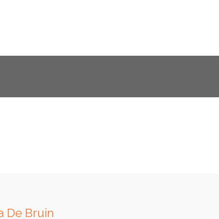
a De Bruin