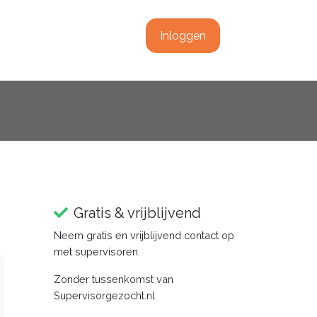
Inloggen
Gratis & vrijblijvend
Neem gratis en vrijblijvend contact op
met supervisoren.
Zonder tussenkomst van
Supervisorgezocht.nl.