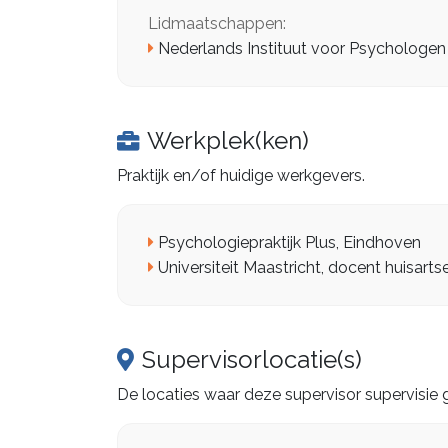
Lidmaatschappen:
Nederlands Instituut voor Psychologen
Werkplek(ken)
Praktijk en/of huidige werkgevers.
Psychologiepraktijk Plus, Eindhoven
Universiteit Maastricht, docent huisarts
Supervisorlocatie(s)
De locaties waar deze supervisor supervisie 