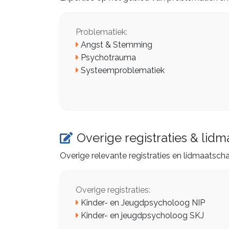
Problematiek:
Angst & Stemming
Psychotrauma
Systeemproblematiek
Overige registraties & li
Overige relevante registraties en lidmaatsch
Overige registraties:
Kinder- en Jeugdpsycholoog NIP
Kinder- en jeugdpsycholoog SKJ