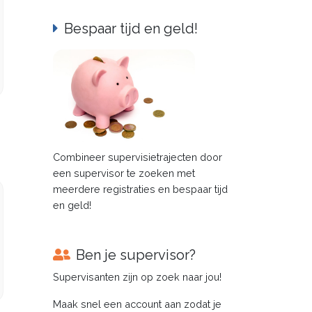
Bespaar tijd en geld!
Combineer supervisietrajecten door
een supervisor te zoeken met
meerdere registraties en bespaar tijd
en geld!
Ben je supervisor?
Supervisanten zijn op zoek naar jou!
Maak snel een account aan zodat je