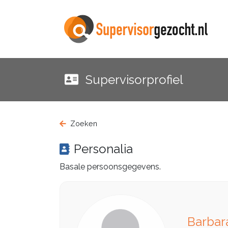
Supervisorprofiel
Zoeken
Personalia
Basale persoonsgegevens.
Barbar