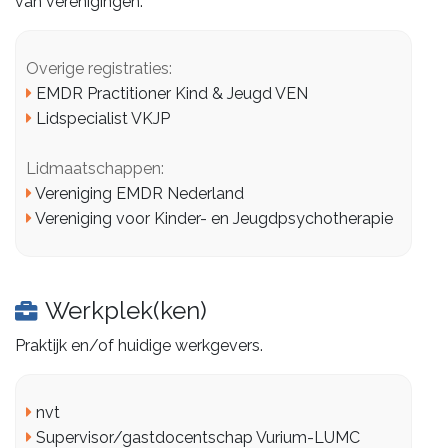
van verenigingen.
Overige registraties:
EMDR Practitioner Kind & Jeugd VEN
Lidspecialist VKJP
Lidmaatschappen:
Vereniging EMDR Nederland
Vereniging voor Kinder- en Jeugdpsychotherapie
Werkplek(ken)
Praktijk en/of huidige werkgevers.
nvt
Supervisor/gastdocentschap Vurium-LUMC