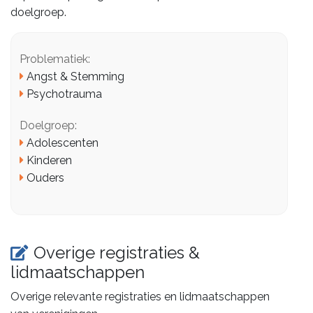
doelgroep.
Problematiek:
Angst & Stemming
Psychotrauma
Doelgroep:
Adolescenten
Kinderen
Ouders
Overige registraties &
lidmaatschappen
Overige relevante registraties en lidmaatschappen