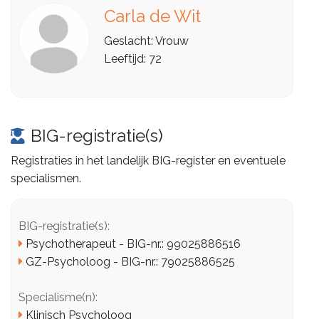
Carla de Wit
Geslacht: Vrouw
Leeftijd: 72
BIG-registratie(s)
Registraties in het landelijk BIG-register en eventuele
specialismen.
BIG-registratie(s):
Psychotherapeut - BIG-nr.: 99025886516
GZ-Psycholoog - BIG-nr.: 79025886525
Specialisme(n):
Klinisch Psycholoog