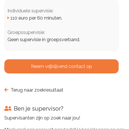
Individuele supervisie:
110 euro per 60 minuten.
Groepssupervisie:
Geen supervisie in groepsverband.
Neem vrijblijvend contact op
Terug naar zoekresultaat
Ben je supervisor?
Supervisanten zijn op zoek naar jou!