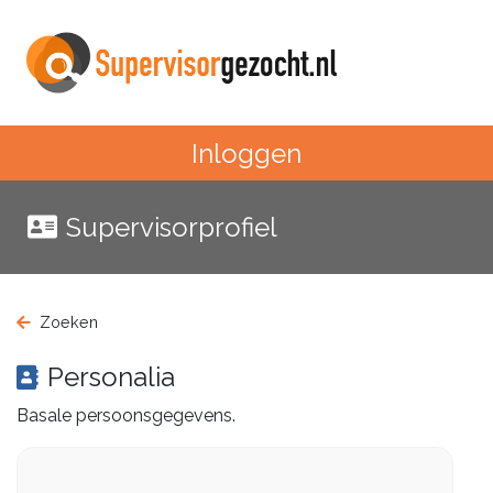
Inloggen
Supervisorprofiel
Zoeken
Personalia
Basale persoonsgegevens.