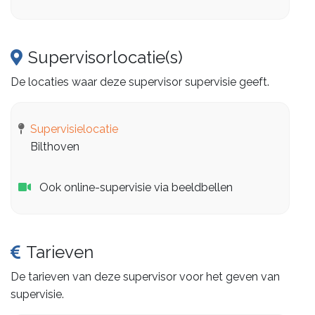
Supervisorlocatie(s)
De locaties waar deze supervisor supervisie geeft.
Supervisielocatie
Bilthoven
Ook online-supervisie via beeldbellen
Tarieven
De tarieven van deze supervisor voor het geven van
supervisie.