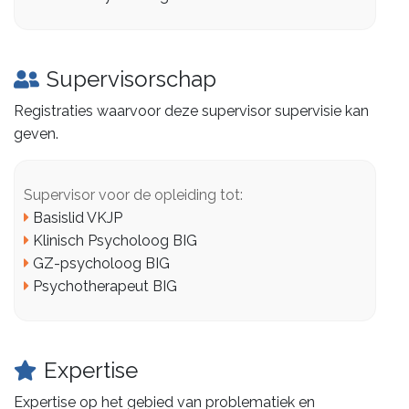
Supervisorschap
Registraties waarvoor deze supervisor supervisie kan
geven.
Supervisor voor de opleiding tot:
Basislid VKJP
Klinisch Psycholoog BIG
GZ-psycholoog BIG
Psychotherapeut BIG
Expertise
Expertise op het gebied van problematiek en