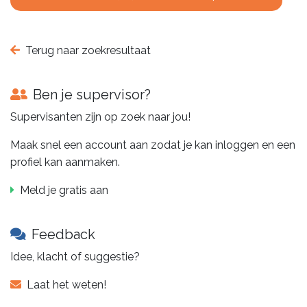
Terug naar zoekresultaat
Ben je supervisor?
Supervisanten zijn op zoek naar jou!
Maak snel een account aan zodat je kan inloggen en een
profiel kan aanmaken.
Meld je gratis aan
Feedback
Idee, klacht of suggestie?
Laat het weten!