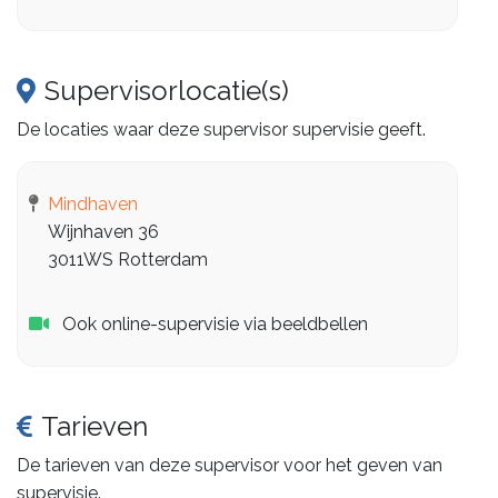
Supervisorlocatie(s)
De locaties waar deze supervisor supervisie geeft.
Mindhaven
Wijnhaven 36
3011WS Rotterdam
Ook online-supervisie via beeldbellen
Tarieven
De tarieven van deze supervisor voor het geven van
supervisie.