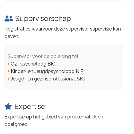
Supervisorschap
Registraties waarvoor deze supervisor supervisie kan
geven.
Supervisor voor de opleiding tot:
GZ-psycholoog BIG
Kinder- en Jeugdpsycholoog NIP
Jeugd- en gezinsprofessional SKJ
Expertise
Expertise op het gebied van problematiek en
doelgroep.