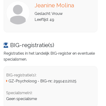
Jeanine Molina
Geslacht: Vrouw
Leeftijd: 49
BIG-registratie(s)
Registraties in het landelijk BIG-register en eventuele
specialismen.
BIG-registratie(s):
GZ-Psycholoog - BIG-nr.: 29914112025
Specialisme(n):
Geen specialisme