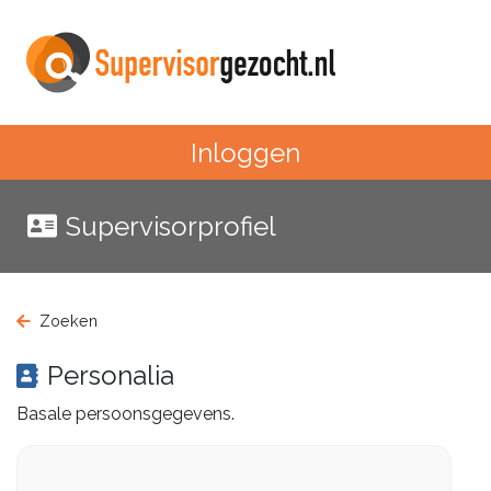
Inloggen
Supervisorprofiel
Zoeken
Personalia
Basale persoonsgegevens.