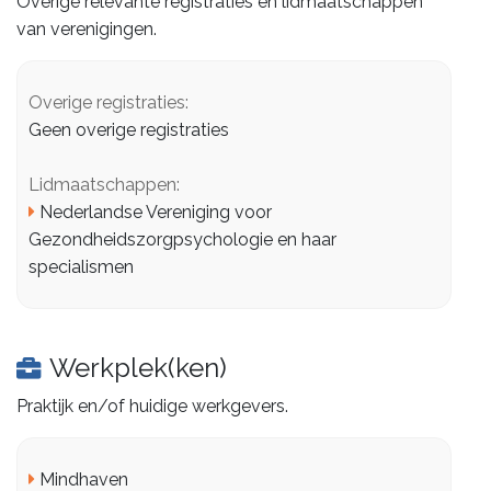
Overige relevante registraties en lidmaatschappen
van verenigingen.
Overige registraties:
Geen overige registraties
Lidmaatschappen:
Nederlandse Vereniging voor
Gezondheidszorgpsychologie en haar
specialismen
Werkplek(ken)
Praktijk en/of huidige werkgevers.
Mindhaven