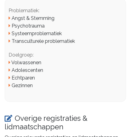
Problematiek:
Angst & Stemming
Psychotrauma
Systeemproblematiek
Transculturele problematiek
Doelgroep:
Volwassenen
Adolescenten
Echtparen
Gezinnen
Overige registraties &
lidmaatschappen