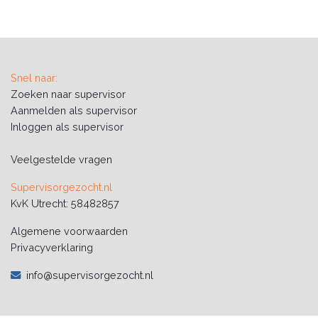
Snel naar:
Zoeken naar supervisor
Aanmelden als supervisor
Inloggen als supervisor
Veelgestelde vragen
Supervisorgezocht.nl
KvK Utrecht: 58482857
Algemene voorwaarden
Privacyverklaring
info@supervisorgezocht.nl