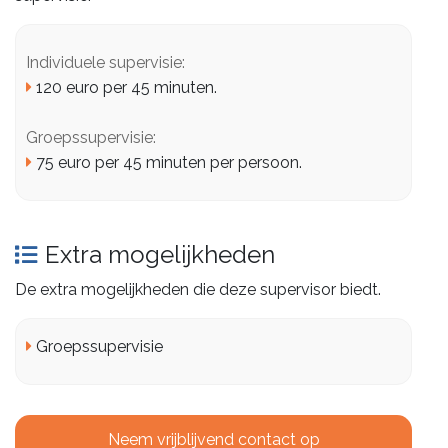
Individuele supervisie:
120 euro per 45 minuten.
Groepssupervisie:
75 euro per 45 minuten per persoon.
Extra mogelijkheden
De extra mogelijkheden die deze supervisor biedt.
Groepssupervisie
Neem vrijblijvend contact op